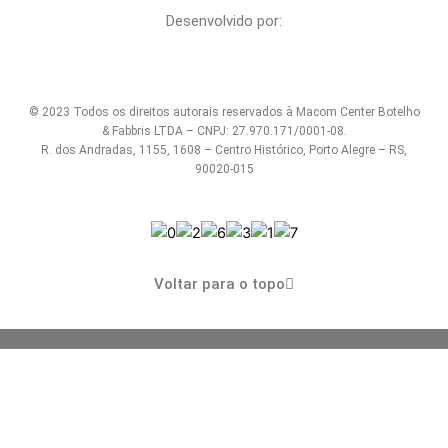
Desenvolvido por:
© 2023 Todos os direitos autorais reservados à Macom Center Botelho
& Fabbris LTDA – CNPJ: 27.970.171/0001-08.
R. dos Andradas, 1155, 1608 – Centro Histórico,
Porto Alegre – RS,
90020-015
Voltar para o topo