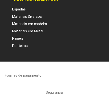
Espadas
Materiais Diversos
Materiais em madeira
Materiais em Metal
Painéis
Ponteiras
Formas de pagamento:
Segurança: