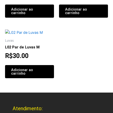
Adicionar ao
Adicionar ao
carrinho
carrinho
Luvas
L02 Par de Luvas M
R$
30.00
Adicionar ao
carrinho
Atendimento: