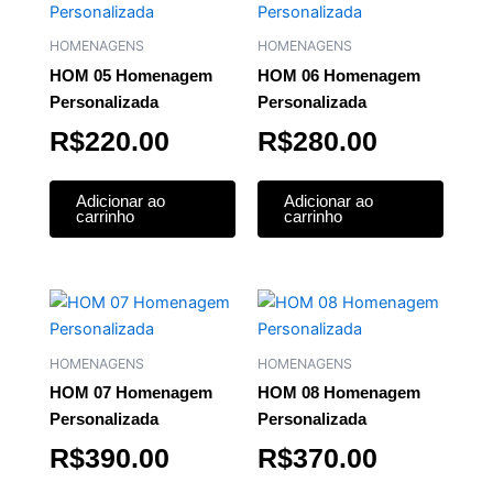
HOMENAGENS
HOMENAGENS
HOM 05 Homenagem
HOM 06 Homenagem
Personalizada
Personalizada
R$
220.00
R$
280.00
Adicionar ao
Adicionar ao
carrinho
carrinho
HOMENAGENS
HOMENAGENS
HOM 07 Homenagem
HOM 08 Homenagem
Personalizada
Personalizada
R$
390.00
R$
370.00