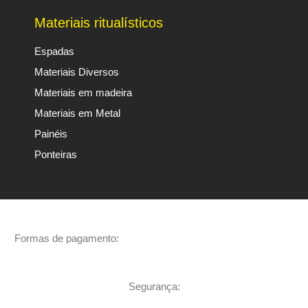
Materiais ritualísticos
Espadas
Materiais Diversos
Materiais em madeira
Materiais em Metal
Painéis
Ponteiras
Formas de pagamento:
Segurança: