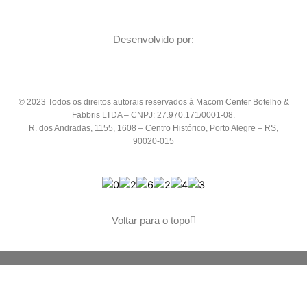
Desenvolvido por:
© 2023 Todos os direitos autorais reservados à Macom Center Botelho &
Fabbris LTDA – CNPJ: 27.970.171/0001-08.
R. dos Andradas, 1155, 1608 – Centro Histórico,
Porto Alegre – RS,
90020-015
Voltar para o topo