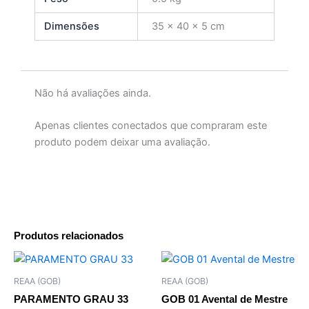
Dimensões
35 × 40 × 5 cm
Não há avaliações ainda.
Apenas clientes conectados que compraram este
produto podem deixar uma avaliação.
Produtos relacionados
REAA (GOB)
REAA (GOB)
PARAMENTO GRAU 33
GOB 01 Avental de Mestre