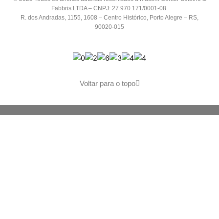
Fabbris LTDA – CNPJ: 27.970.171/0001-08.
R. dos Andradas, 1155, 1608 – Centro Histórico,
Porto Alegre – RS,
90020-015
Voltar para o topo